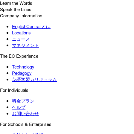
Learn the Words
Speak the Lines
Company Information
EnglishCentral とは
Locations
ニュース
マネジメント
The EC Experience
Technology
Pedagogy
英語学習カリキュラム
For Individuals
料金プラン
ヘルプ
お問い合わせ
For Schools & Enterprises