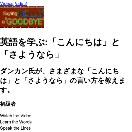
Vídeos
Vids 2
英語を学ぶ:「こんにちは」と
「さようなら」
ダンカン氏が、さまざまな「こんにち
は」と「さようなら」の言い方を教えま
す。
初級者
Watch the Video
Learn the Words
Speak the Lines