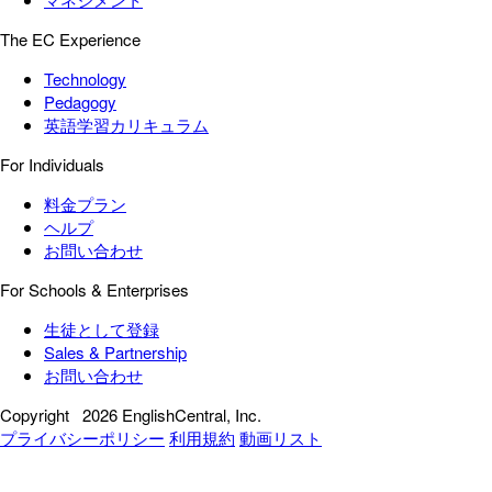
The EC Experience
Technology
Pedagogy
英語学習カリキュラム
For Individuals
料金プラン
ヘルプ
お問い合わせ
For Schools & Enterprises
生徒として登録
Sales & Partnership
お問い合わせ
Copyright
2026 EnglishCentral, Inc.
プライバシーポリシー
利用規約
動画リスト