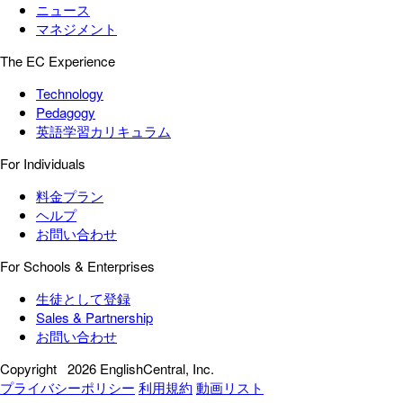
ニュース
マネジメント
The EC Experience
Technology
Pedagogy
英語学習カリキュラム
For Individuals
料金プラン
ヘルプ
お問い合わせ
For Schools & Enterprises
生徒として登録
Sales & Partnership
お問い合わせ
Copyright
2026 EnglishCentral, Inc.
プライバシーポリシー
利用規約
動画リスト