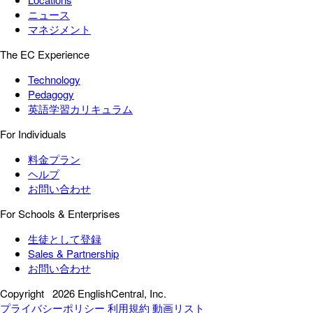
ニュース
マネジメント
The EC Experience
Technology
Pedagogy
英語学習カリキュラム
For Individuals
料金プラン
ヘルプ
お問い合わせ
For Schools & Enterprises
生徒として登録
Sales & Partnership
お問い合わせ
Copyright
2026 EnglishCentral, Inc.
プライバシーポリシー
利用規約
動画リスト