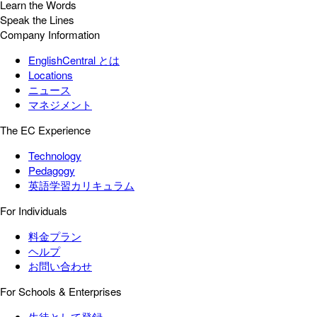
Learn the Words
Speak the Lines
Company Information
EnglishCentral とは
Locations
ニュース
マネジメント
The EC Experience
Technology
Pedagogy
英語学習カリキュラム
For Individuals
料金プラン
ヘルプ
お問い合わせ
For Schools & Enterprises
生徒として登録