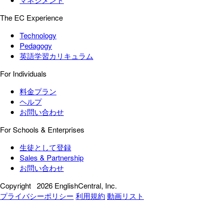
The EC Experience
Technology
Pedagogy
英語学習カリキュラム
For Individuals
料金プラン
ヘルプ
お問い合わせ
For Schools & Enterprises
生徒として登録
Sales & Partnership
お問い合わせ
Copyright
2026 EnglishCentral, Inc.
プライバシーポリシー
利用規約
動画リスト