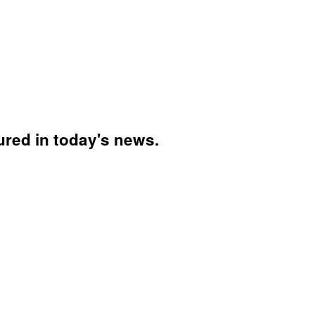
tured in today's news.