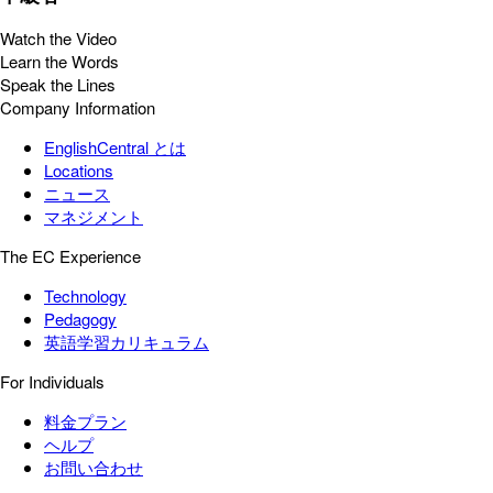
Watch the Video
Learn the Words
Speak the Lines
Company Information
EnglishCentral とは
Locations
ニュース
マネジメント
The EC Experience
Technology
Pedagogy
英語学習カリキュラム
For Individuals
料金プラン
ヘルプ
お問い合わせ