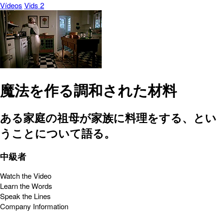
Vídeos
Vids 2
魔法を作る調和された材料
ある家庭の祖母が家族に料理をする、とい
うことについて語る。
中級者
Watch the Video
Learn the Words
Speak the Lines
Company Information