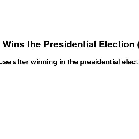
Wins the Presidential Election 
e after winning in the presidential elect