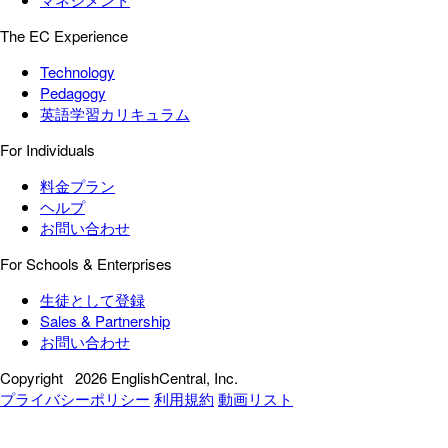
The EC Experience
Technology
Pedagogy
英語学習カリキュラム
For Individuals
料金プラン
ヘルプ
お問い合わせ
For Schools & Enterprises
生徒として登録
Sales & Partnership
お問い合わせ
Copyright
2026 EnglishCentral, Inc.
プライバシーポリシー
利用規約
動画リスト