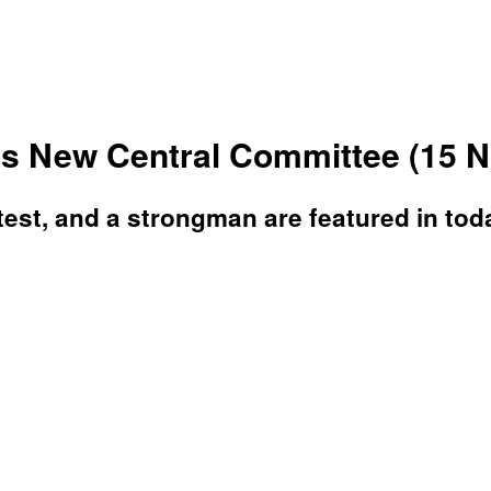
s New Central Committee (15 N
test, and a strongman are featured in tod