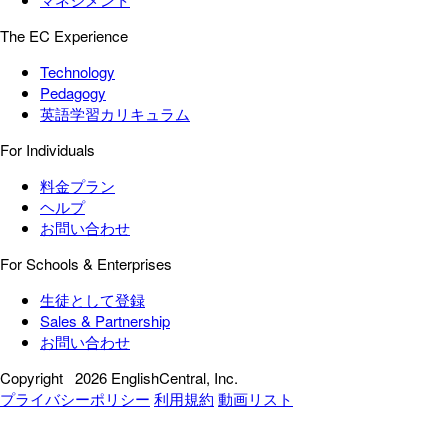
The EC Experience
Technology
Pedagogy
英語学習カリキュラム
For Individuals
料金プラン
ヘルプ
お問い合わせ
For Schools & Enterprises
生徒として登録
Sales & Partnership
お問い合わせ
Copyright
2026 EnglishCentral, Inc.
プライバシーポリシー
利用規約
動画リスト