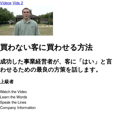
Vídeos
Vids 2
買わない客に買わせる方法
成功した事業経営者が、客に「はい」と言
わせるための最良の方策を話します。
上級者
Watch the Video
Learn the Words
Speak the Lines
Company Information