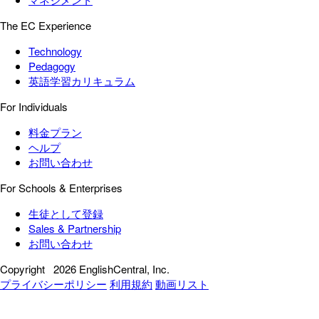
The EC Experience
Technology
Pedagogy
英語学習カリキュラム
For Individuals
料金プラン
ヘルプ
お問い合わせ
For Schools & Enterprises
生徒として登録
Sales & Partnership
お問い合わせ
Copyright
2026 EnglishCentral, Inc.
プライバシーポリシー
利用規約
動画リスト