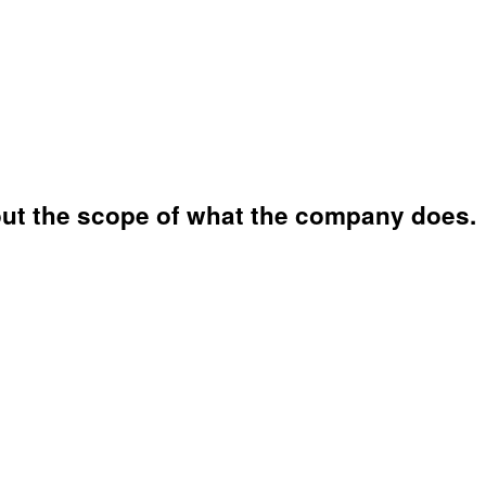
ut the scope of what the company does.