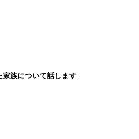
った家族について話します