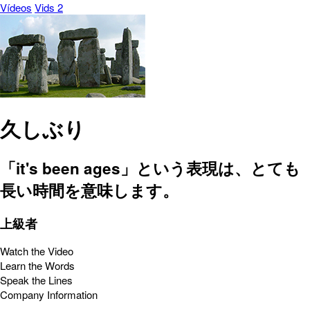
Vídeos
Vids 2
久しぶり
「it's been ages」という表現は、とても
長い時間を意味します。
上級者
Watch the Video
Learn the Words
Speak the Lines
Company Information