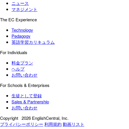
ニュース
マネジメント
The EC Experience
Technology
Pedagogy
英語学習カリキュラム
For Individuals
料金プラン
ヘルプ
お問い合わせ
For Schools & Enterprises
生徒として登録
Sales & Partnership
お問い合わせ
Copyright
2026 EnglishCentral, Inc.
プライバシーポリシー
利用規約
動画リスト