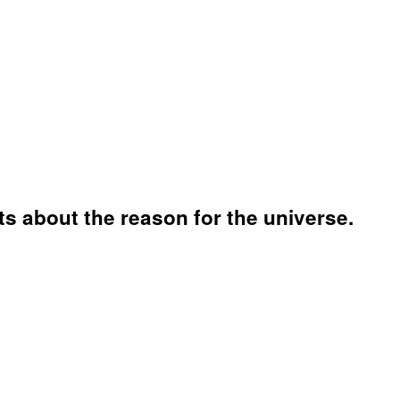
nts about the reason for the universe.