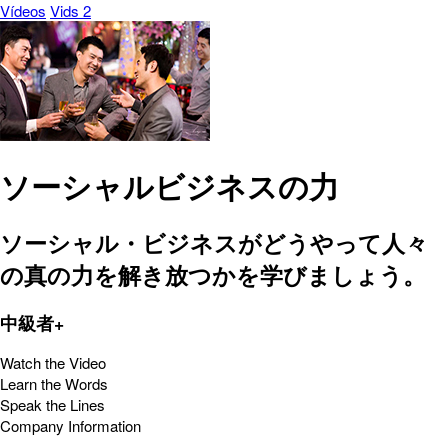
Vídeos
Vids 2
ソーシャルビジネスの力
ソーシャル・ビジネスがどうやって人々
の真の力を解き放つかを学びましょう。
中級者+
Watch the Video
Learn the Words
Speak the Lines
Company Information