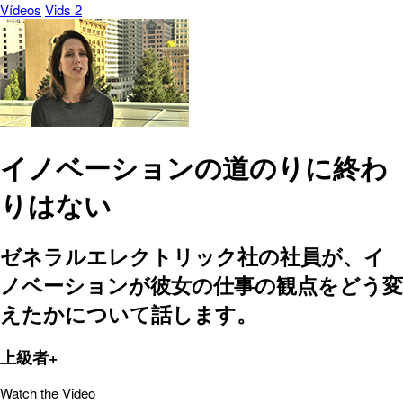
Vídeos
Vids 2
イノベーションの道のりに終わ
りはない
ゼネラルエレクトリック社の社員が、イ
ノベーションが彼女の仕事の観点をどう変
えたかについて話します。
上級者+
Watch the Video