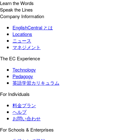
Learn the Words
Speak the Lines
Company Information
EnglishCentral とは
Locations
ニュース
マネジメント
The EC Experience
Technology
Pedagogy
英語学習カリキュラム
For Individuals
料金プラン
ヘルプ
お問い合わせ
For Schools & Enterprises