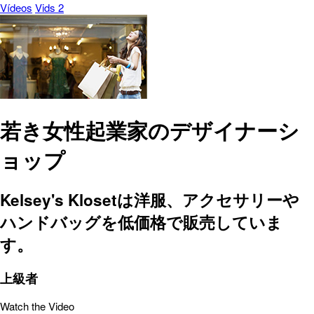
Vídeos
Vids 2
若き女性起業家のデザイナーシ
ョップ
Kelsey's Klosetは洋服、アクセサリーや
ハンドバッグを低価格で販売していま
す。
上級者
Watch the Video