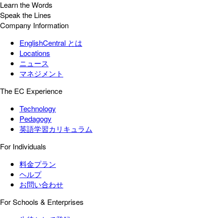
Learn the Words
Speak the Lines
Company Information
EnglishCentral とは
Locations
ニュース
マネジメント
The EC Experience
Technology
Pedagogy
英語学習カリキュラム
For Individuals
料金プラン
ヘルプ
お問い合わせ
For Schools & Enterprises