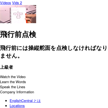
Vídeos
Vids 2
飛行前点検
飛行前には操縦舵面を点検しなければなり
ません。
上級者
Watch the Video
Learn the Words
Speak the Lines
Company Information
EnglishCentral とは
Locations