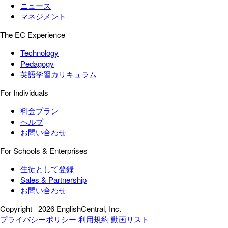
ニュース
マネジメント
The EC Experience
Technology
Pedagogy
英語学習カリキュラム
For Individuals
料金プラン
ヘルプ
お問い合わせ
For Schools & Enterprises
生徒として登録
Sales & Partnership
お問い合わせ
Copyright
2026 EnglishCentral, Inc.
プライバシーポリシー
利用規約
動画リスト