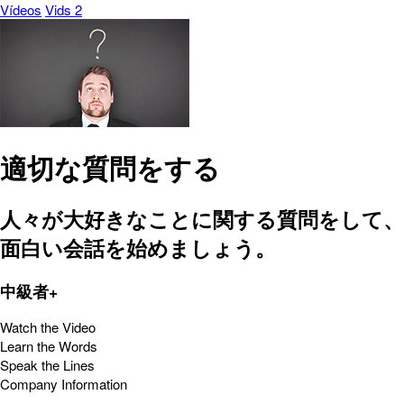
Vídeos
Vids 2
適切な質問をする
人々が大好きなことに関する質問をして、
面白い会話を始めましょう。
中級者+
Watch the Video
Learn the Words
Speak the Lines
Company Information