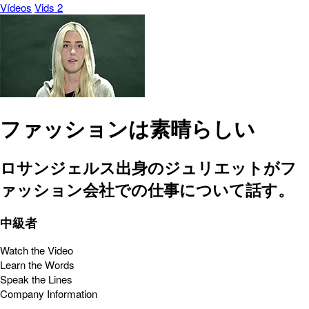
Vídeos
Vids 2
ファッションは素晴らしい
ロサンジェルス出身のジュリエットがフ
ァッション会社での仕事について話す。
中級者
Watch the Video
Learn the Words
Speak the Lines
Company Information