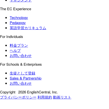
The EC Experience
Technology
Pedagogy
英語学習カリキュラム
For Individuals
料金プラン
ヘルプ
お問い合わせ
For Schools & Enterprises
生徒として登録
Sales & Partnership
お問い合わせ
Copyright
2026 EnglishCentral, Inc.
プライバシーポリシー
利用規約
動画リスト