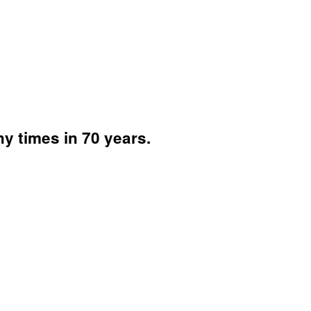
 times in 70 years.