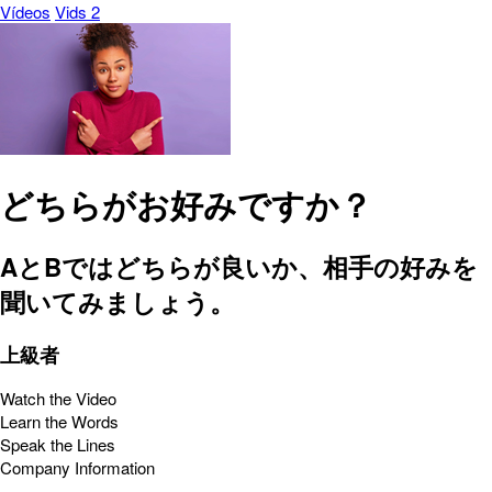
Vídeos
Vids 2
どちらがお好みですか？
AとBではどちらが良いか、相手の好みを
聞いてみましょう。
上級者
Watch the Video
Learn the Words
Speak the Lines
Company Information