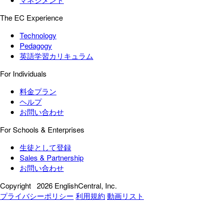
The EC Experience
Technology
Pedagogy
英語学習カリキュラム
For Individuals
料金プラン
ヘルプ
お問い合わせ
For Schools & Enterprises
生徒として登録
Sales & Partnership
お問い合わせ
Copyright
2026 EnglishCentral, Inc.
プライバシーポリシー
利用規約
動画リスト