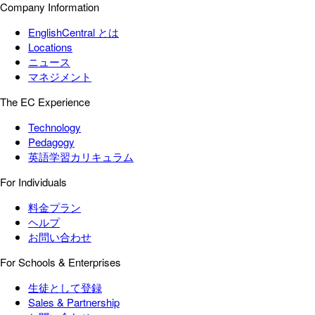
Company Information
EnglishCentral とは
Locations
ニュース
マネジメント
The EC Experience
Technology
Pedagogy
英語学習カリキュラム
For Individuals
料金プラン
ヘルプ
お問い合わせ
For Schools & Enterprises
生徒として登録
Sales & Partnership