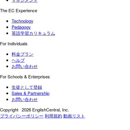
The EC Experience
Technology
Pedagogy
英語学習カリキュラム
For Individuals
料金プラン
ヘルプ
お問い合わせ
For Schools & Enterprises
生徒として登録
Sales & Partnership
お問い合わせ
Copyright
2026 EnglishCentral, Inc.
プライバシーポリシー
利用規約
動画リスト