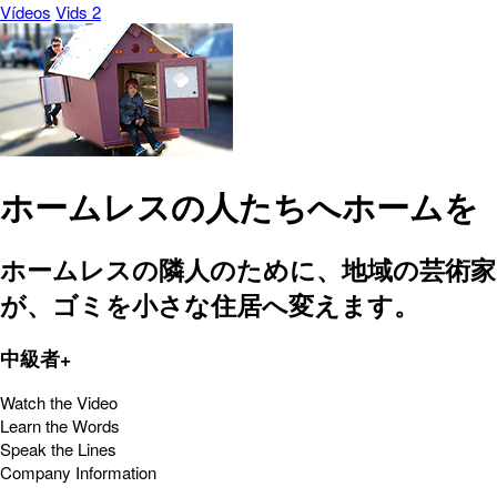
Vídeos
Vids 2
ホームレスの人たちへホームを
ホームレスの隣人のために、地域の芸術家
が、ゴミを小さな住居へ変えます。
中級者+
Watch the Video
Learn the Words
Speak the Lines
Company Information