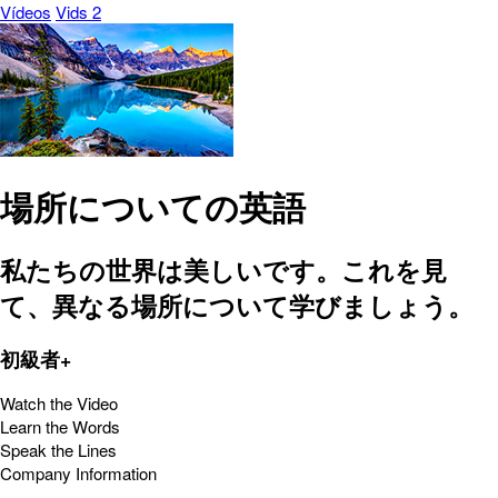
Vídeos
Vids 2
場所についての英語
私たちの世界は美しいです。これを見
て、異なる場所について学びましょう。
初級者+
Watch the Video
Learn the Words
Speak the Lines
Company Information