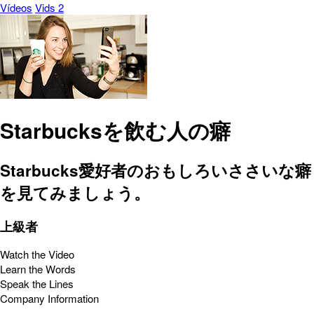
Vídeos
Vids 2
Starbucksを飲む人の癖
Starbucks愛好者のおもしろいささいな癖
を見てみましょう。
上級者
Watch the Video
Learn the Words
Speak the Lines
Company Information