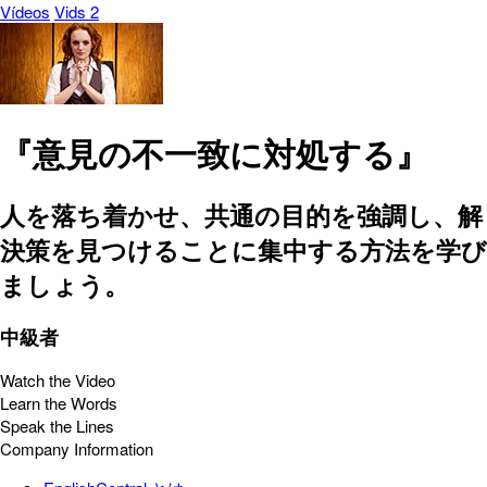
Vídeos
Vids 2
『意見の不一致に対処する』
人を落ち着かせ、共通の目的を強調し、解
決策を見つけることに集中する方法を学び
ましょう。
中級者
Watch the Video
Learn the Words
Speak the Lines
Company Information