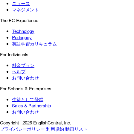
ニュース
マネジメント
The EC Experience
Technology
Pedagogy
英語学習カリキュラム
For Individuals
料金プラン
ヘルプ
お問い合わせ
For Schools & Enterprises
生徒として登録
Sales & Partnership
お問い合わせ
Copyright
2026 EnglishCentral, Inc.
プライバシーポリシー
利用規約
動画リスト