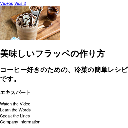
Vídeos
Vids 2
美味しいフラッペの作り方
コーヒー好きのための、冷菓の簡単レシピ
です。
エキスパート
Watch the Video
Learn the Words
Speak the Lines
Company Information