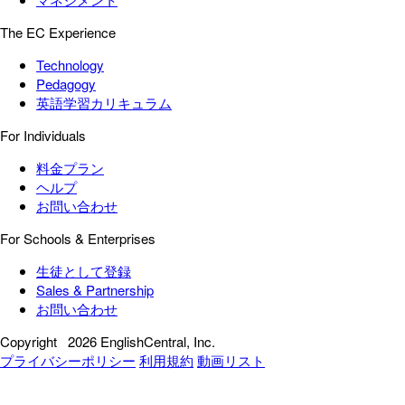
The EC Experience
Technology
Pedagogy
英語学習カリキュラム
For Individuals
料金プラン
ヘルプ
お問い合わせ
For Schools & Enterprises
生徒として登録
Sales & Partnership
お問い合わせ
Copyright
2026 EnglishCentral, Inc.
プライバシーポリシー
利用規約
動画リスト