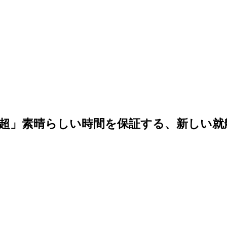
に「超」素晴らしい時間を保証する、新しい