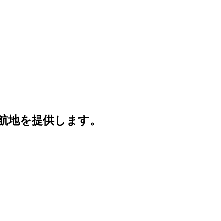
就航地を提供します。