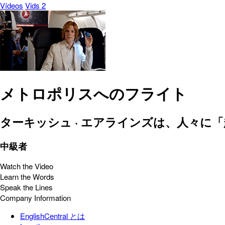
Vídeos
Vids 2
メトロポリスへのフライト
ターキッシュ · エアラインズは、人々
中級者
Watch the Video
Learn the Words
Speak the Lines
Company Information
EnglishCentral とは