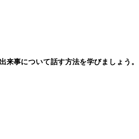
出来事について話す方法を学びましょう。