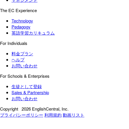
The EC Experience
Technology
Pedagogy
英語学習カリキュラム
For Individuals
料金プラン
ヘルプ
お問い合わせ
For Schools & Enterprises
生徒として登録
Sales & Partnership
お問い合わせ
Copyright
2026 EnglishCentral, Inc.
プライバシーポリシー
利用規約
動画リスト