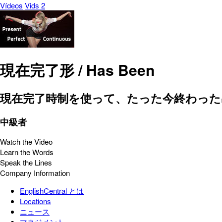
Vídeos
Vids 2
現在完了形 / Has Been
現在完了時制を使って、たった今終わった
中級者
Watch the Video
Learn the Words
Speak the Lines
Company Information
EnglishCentral とは
Locations
ニュース
マネジメント