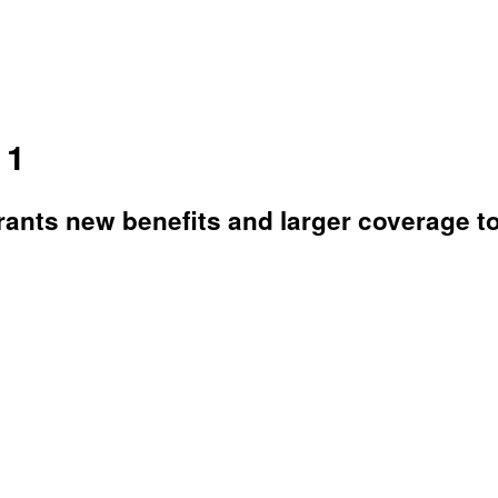
 1
ants new benefits and larger coverage to