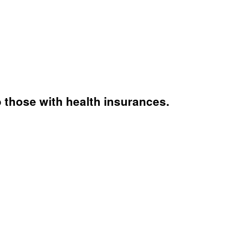
 those with health insurances.