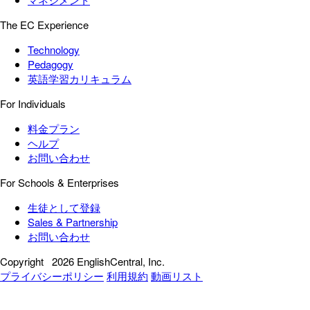
The EC Experience
Technology
Pedagogy
英語学習カリキュラム
For Individuals
料金プラン
ヘルプ
お問い合わせ
For Schools & Enterprises
生徒として登録
Sales & Partnership
お問い合わせ
Copyright
2026 EnglishCentral, Inc.
プライバシーポリシー
利用規約
動画リスト