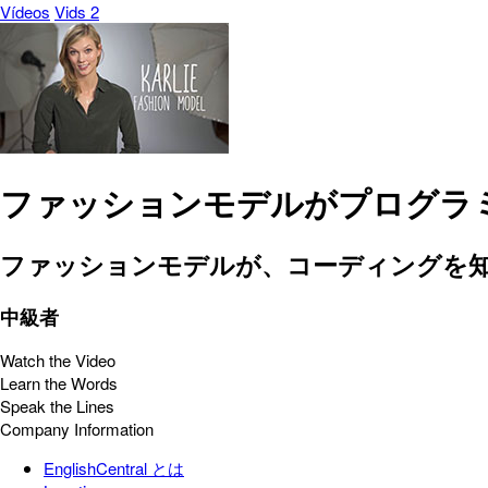
Vídeos
Vids 2
ファッションモデルがプログラ
ファッションモデルが、コーディングを
中級者
Watch the Video
Learn the Words
Speak the Lines
Company Information
EnglishCentral とは