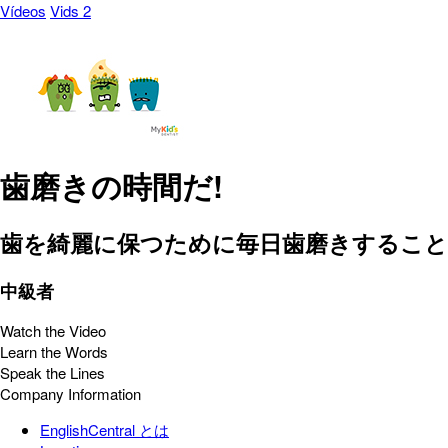
Vídeos
Vids 2
歯磨きの時間だ!
歯を綺麗に保つために毎日歯磨きすること
中級者
Watch the Video
Learn the Words
Speak the Lines
Company Information
EnglishCentral とは