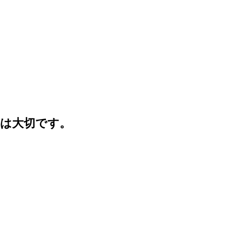
は大切です。