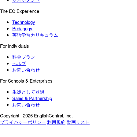
The EC Experience
Technology
Pedagogy
英語学習カリキュラム
For Individuals
料金プラン
ヘルプ
お問い合わせ
For Schools & Enterprises
生徒として登録
Sales & Partnership
お問い合わせ
Copyright
2026 EnglishCentral, Inc.
プライバシーポリシー
利用規約
動画リスト