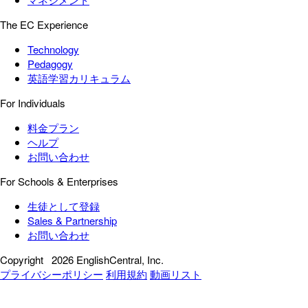
The EC Experience
Technology
Pedagogy
英語学習カリキュラム
For Individuals
料金プラン
ヘルプ
お問い合わせ
For Schools & Enterprises
生徒として登録
Sales & Partnership
お問い合わせ
Copyright
2026 EnglishCentral, Inc.
プライバシーポリシー
利用規約
動画リスト