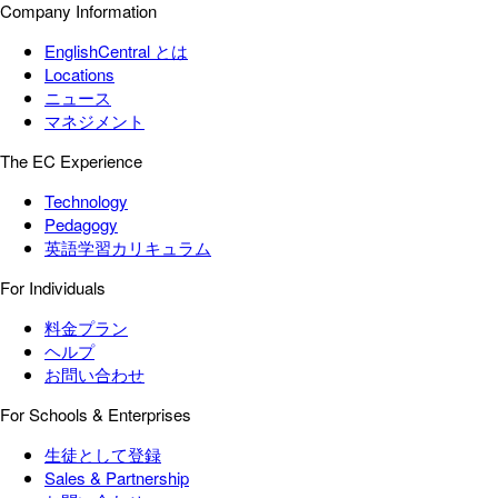
Company Information
EnglishCentral とは
Locations
ニュース
マネジメント
The EC Experience
Technology
Pedagogy
英語学習カリキュラム
For Individuals
料金プラン
ヘルプ
お問い合わせ
For Schools & Enterprises
生徒として登録
Sales & Partnership