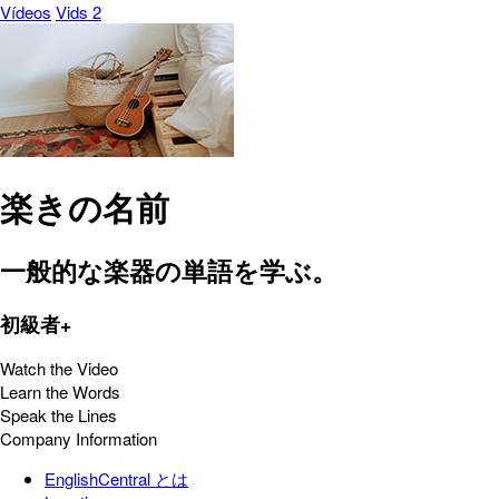
Vídeos
Vids 2
楽きの名前
一般的な楽器の単語を学ぶ。
初級者+
Watch the Video
Learn the Words
Speak the Lines
Company Information
EnglishCentral とは