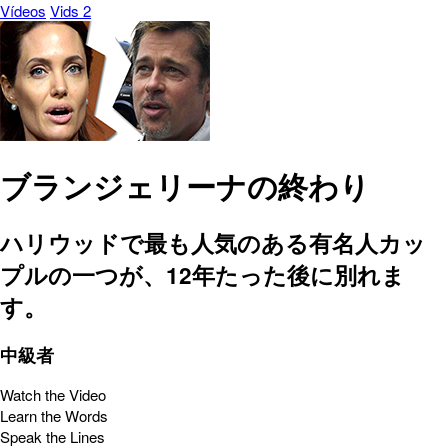
Vídeos
Vids 2
ブランジェリーナの終わり
ハリウッドで最も人気のある有名人カッ
プルの一つが、12年たった後に別れま
す。
中級者
Watch the Video
Learn the Words
Speak the Lines