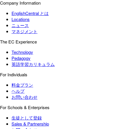
Company Information
EnglishCentral とは
Locations
ニュース
マネジメント
The EC Experience
Technology
Pedagogy
英語学習カリキュラム
For Individuals
料金プラン
ヘルプ
お問い合わせ
For Schools & Enterprises
生徒として登録
Sales & Partnership