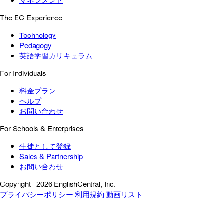
The EC Experience
Technology
Pedagogy
英語学習カリキュラム
For Individuals
料金プラン
ヘルプ
お問い合わせ
For Schools & Enterprises
生徒として登録
Sales & Partnership
お問い合わせ
Copyright
2026 EnglishCentral, Inc.
プライバシーポリシー
利用規約
動画リスト