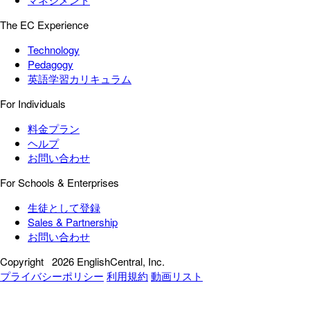
The EC Experience
Technology
Pedagogy
英語学習カリキュラム
For Individuals
料金プラン
ヘルプ
お問い合わせ
For Schools & Enterprises
生徒として登録
Sales & Partnership
お問い合わせ
Copyright
2026 EnglishCentral, Inc.
プライバシーポリシー
利用規約
動画リスト