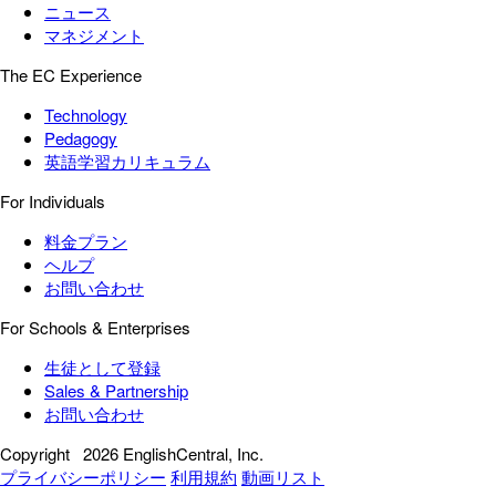
ニュース
マネジメント
The EC Experience
Technology
Pedagogy
英語学習カリキュラム
For Individuals
料金プラン
ヘルプ
お問い合わせ
For Schools & Enterprises
生徒として登録
Sales & Partnership
お問い合わせ
Copyright
2026 EnglishCentral, Inc.
プライバシーポリシー
利用規約
動画リスト