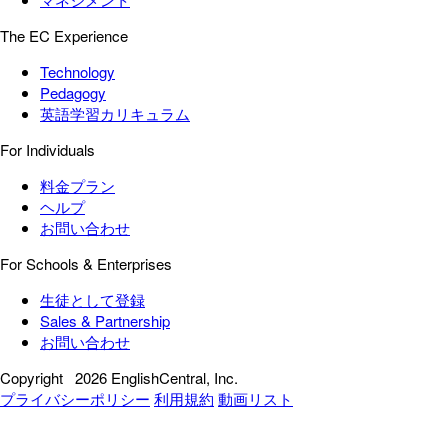
The EC Experience
Technology
Pedagogy
英語学習カリキュラム
For Individuals
料金プラン
ヘルプ
お問い合わせ
For Schools & Enterprises
生徒として登録
Sales & Partnership
お問い合わせ
Copyright
2026 EnglishCentral, Inc.
プライバシーポリシー
利用規約
動画リスト