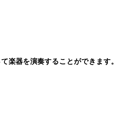
って楽器を演奏することができます。