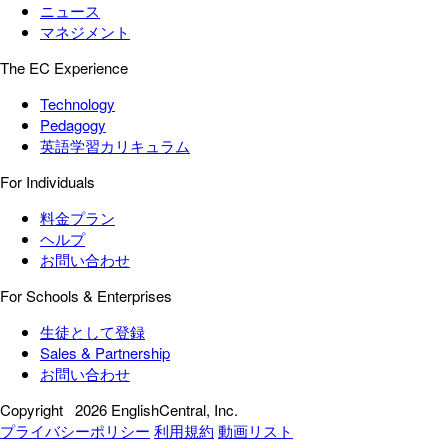
ニュース
マネジメント
The EC Experience
Technology
Pedagogy
英語学習カリキュラム
For Individuals
料金プラン
ヘルプ
お問い合わせ
For Schools & Enterprises
生徒として登録
Sales & Partnership
お問い合わせ
Copyright
2026 EnglishCentral, Inc.
プライバシーポリシー
利用規約
動画リスト